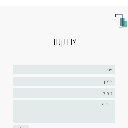
צרו קשר