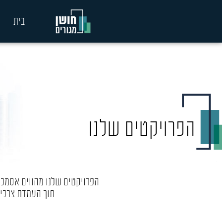
בית
הפרויקטים שלנו
הפרויקטים שלנו מהווים אסמכת
תוך העמדת צרכי 