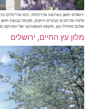
שלכם מתחיל כאן. מיקומו האסטרטגי של הפרויקט מק
מלון עץ החיים, ירושלים