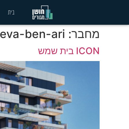
בית
מחבר:
eva-ben-ari
ICON בית שמש